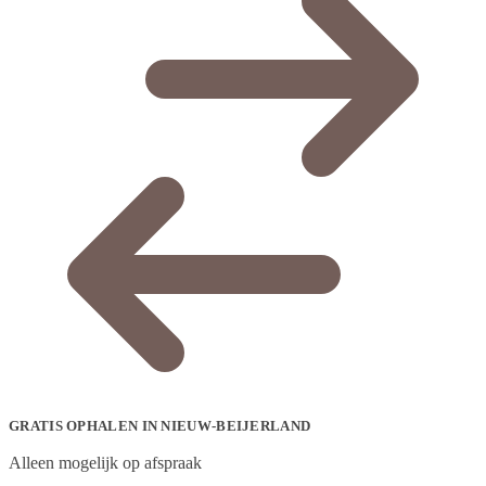
GRATIS OPHALEN IN NIEUW-BEIJERLAND
Alleen mogelijk op afspraak