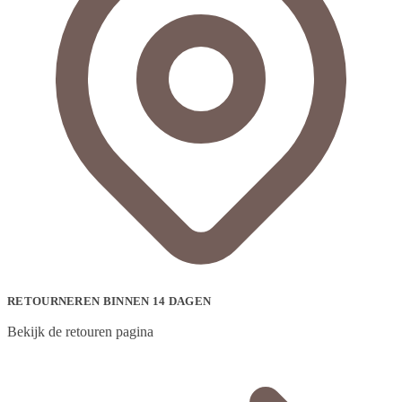
RETOURNEREN BINNEN 14 DAGEN
Bekijk de retouren pagina