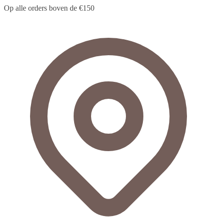
Op alle orders boven de €150