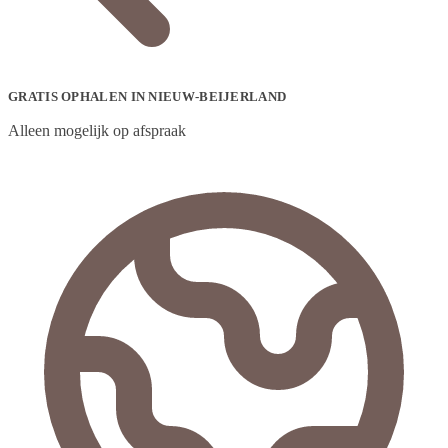
GRATIS OPHALEN IN NIEUW-BEIJERLAND
Alleen mogelijk op afspraak