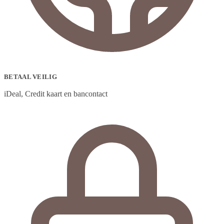
BETAAL VEILIG
iDeal, Credit kaart en bancontact