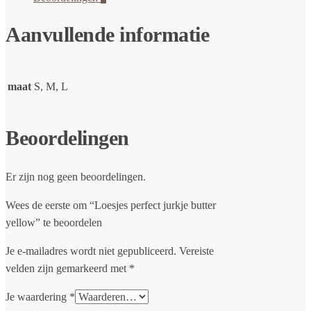
Aanvullende informatie
maat
S, M, L
Beoordelingen
Er zijn nog geen beoordelingen.
Wees de eerste om “Loesjes perfect jurkje butter
yellow” te beoordelen
Je e-mailadres wordt niet gepubliceerd.
Vereiste
velden zijn gemarkeerd met
*
Je waardering
*