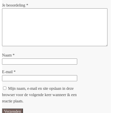
Je beoordeling
*
Naam
*
E-mail
*
Mijn naam, e-mail en site opslaan in deze
browser voor de volgende keer wanneer ik een
reactie plaats.