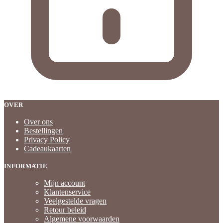
OVER
Over ons
Bestellingen
Privacy Policy
Cadeaukaarten
INFORMATIE
Mijn account
Klantenservice
Veelgestelde vragen
Retour beleid
Algemene voorwaarden