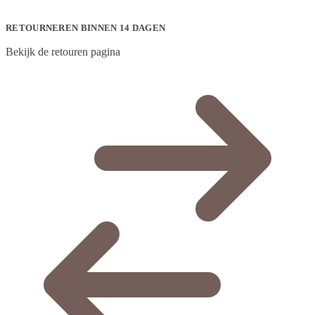
RETOURNEREN BINNEN 14 DAGEN
Bekijk de retouren pagina