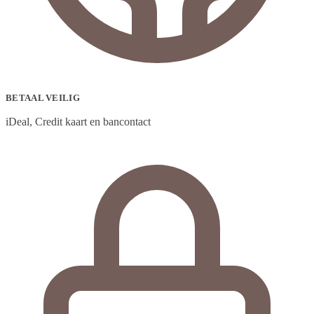
BETAAL VEILIG
iDeal, Credit kaart en bancontact