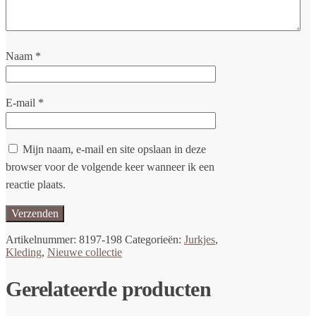
Naam
*
E-mail
*
Mijn naam, e-mail en site opslaan in deze
browser voor de volgende keer wanneer ik een
reactie plaats.
Artikelnummer:
8197-198
Categorieën:
Jurkjes
,
Kleding
,
Nieuwe collectie
Gerelateerde producten