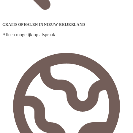
GRATIS OPHALEN IN NIEUW-BEIJERLAND
Alleen mogelijk op afspraak