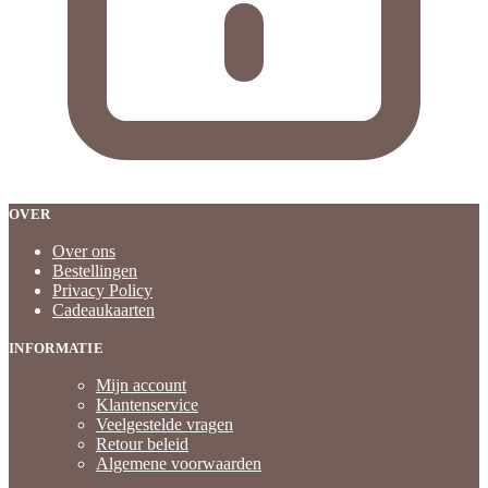
OVER
Over ons
Bestellingen
Privacy Policy
Cadeaukaarten
INFORMATIE
Mijn account
Klantenservice
Veelgestelde vragen
Retour beleid
Algemene voorwaarden