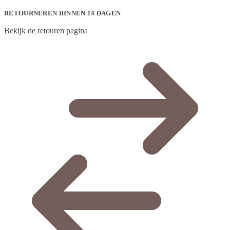
RETOURNEREN BINNEN 14 DAGEN
Bekijk de retouren pagina