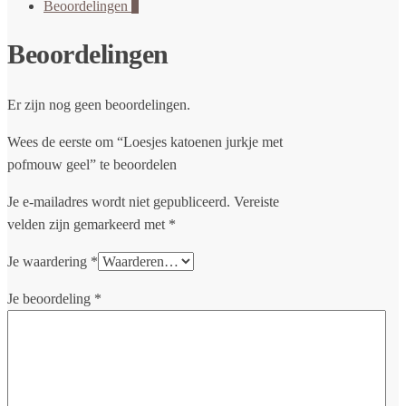
Beoordelingen
0
Beoordelingen
Er zijn nog geen beoordelingen.
Wees de eerste om “Loesjes katoenen jurkje met
pofmouw geel” te beoordelen
Je e-mailadres wordt niet gepubliceerd.
Vereiste
velden zijn gemarkeerd met
*
Je waardering
*
Je beoordeling
*